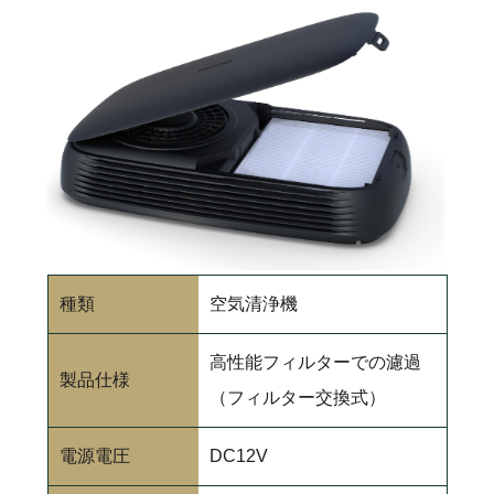
種類
空気清浄機
高性能フィルターでの濾過
製品仕様
（フィルター交換式）
電源電圧
DC12V