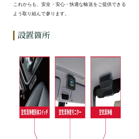
これからも、安全・安心・快適な輸送をご提供できる
よう取り組んで参ります。
設置箇所